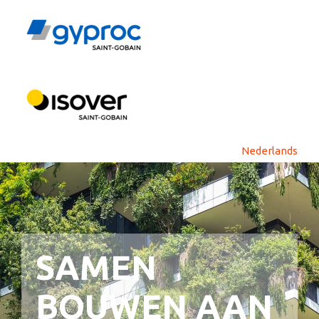
SAMEN
BOUWEN AAN