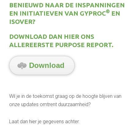
BENIEUWD NAAR DE INSPANNINGEN
®
EN INITIATIEVEN VAN GYPROC
EN
ISOVER?
DOWNLOAD DAN HIER ONS
ALLEREERSTE PURPOSE REPORT.
Download
Wil je in de toekomst graag op de hoogte blijven van
onze updates omtrent duurzaamheid?
Laat dan hier je gegevens achter.