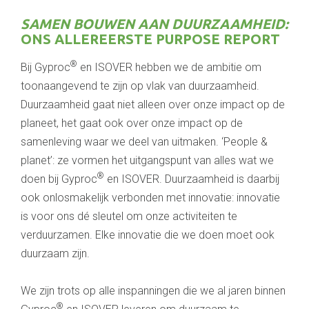
SAMEN BOUWEN AAN DUURZAAMHEID:
ONS ALLEREERSTE PURPOSE REPORT
®
Bij Gyproc
en ISOVER hebben we de ambitie om
toonaangevend te zijn op vlak van duurzaamheid.
Duurzaamheid gaat niet alleen over onze impact op de
planeet, het gaat ook over onze impact op de
samenleving waar we deel van uitmaken. ‘People &
planet’: ze vormen het uitgangspunt van alles wat we
®
doen bij Gyproc
en ISOVER. Duurzaamheid is daarbij
ook onlosmakelijk verbonden met innovatie: innovatie
is voor ons dé sleutel om onze activiteiten te
verduurzamen. Elke innovatie die we doen moet ook
duurzaam zijn.
We zijn trots op alle inspanningen die we al jaren binnen
®