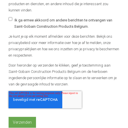
producten en diensten, en andere inhoud die je interessant zou
kunnen vinden.
Ik ga ermee akkoord om andere berichten te ontvangen van
Saint-Gobain Construction Products Belgium.
Je kunt je op elk moment afmelden voor deze berichten. Bekijk ons
privacybeleid voor meer informatie over hoe je af te melden, onze
privacypraktijken en hoe we ons inzetten om je privacy te beschermen
en respecteren.
Door hieronder op verzenden te klikken, geef je toestemming aan
Saint-Gobain Construction Products Belgium om de hierboven
ingediende persoonlijke informatie op te slaan en te verwerken om je
van de gevraagde inhoud te voorzien.