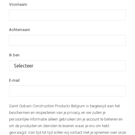
Voornaam
Achternaam
Ik ben
E-mail
Saint-Gobain Construction Products Belgium is toegewijd aan het
beschermen en respecteren van je privacy, en we zullen je
persoonlijke informatie alleen gebruiken om je account te beheren en
om de producten en diensten te leveren waar je ons om hebt
gevraagd. Van tijd tot tijd willen wij contact met je opnemen over onze